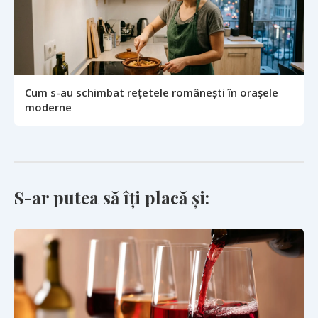
Cum s-au schimbat rețetele românești în orașele
moderne
S-ar putea să îți placă și: