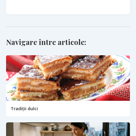
Navigare între articole:
Tradiții dulci