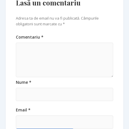
Lasă un comentariu
Adresa ta de email nu va fi publicată. Câmpurile
obligatorii sunt marcate cu *
Comentariu *
Nume *
Email *