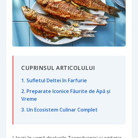
CUPRINSUL ARTICOLULUI
1. Sufletul Deltei în Farfurie
2. Preparate Iconice Făurite de Apă și
Vreme
3. Un Ecosistem Culinar Complet