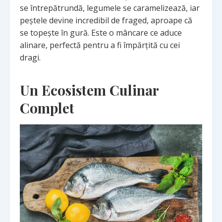
se întrepătrundă, legumele se caramelizează, iar
peștele devine incredibil de fraged, aproape că
se topește în gură. Este o mâncare ce aduce
alinare, perfectă pentru a fi împărțită cu cei
dragi.
Un Ecosistem Culinar
Complet