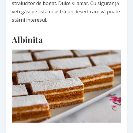
strălucitor de bogat. Dulce și amar. Cu siguranță
veți găsi pe lista noastră un desert care vă poate
stârni interesul.
Albinita