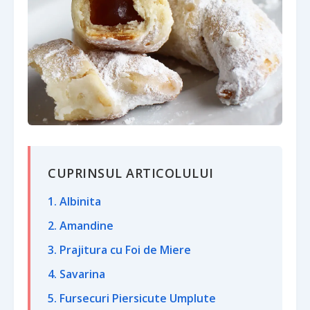
CUPRINSUL ARTICOLULUI
1. Albinita
2. Amandine
3. Prajitura cu Foi de Miere
4. Savarina
5. Fursecuri Piersicute Umplute