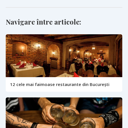
Navigare între articole:
12 cele mai faimoase restaurante din București