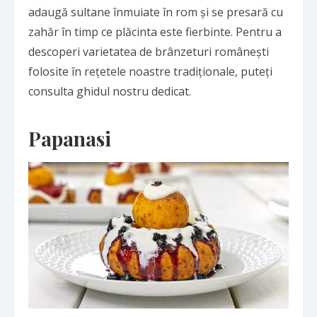
adaugă sultane înmuiate în rom și se presară cu
zahăr în timp ce plăcinta este fierbinte. Pentru a
descoperi varietatea de
brânzeturi românești
folosite în rețetele noastre tradiționale, puteți
consulta ghidul nostru dedicat.
Papanasi