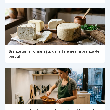
Brânzeturile românești: de la telemea la brânza de
burduf