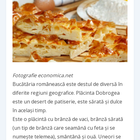
Fotografie economica.net
Bucătăria românească este destul de diversă în
diferite regiuni geografice. Plăcinta Dobrogea
este un desert de patiserie, este sărată și dulce
în același timp.
Este o plăcintă cu brânză de vaci, brânză sărată
(un tip de brânză care seamănă cu feta și se
numește telemea), smântână și ouă. Uneori se