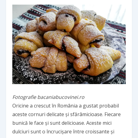
Fotografie bacaniabucovinei.ro
Oricine a crescut în România a gustat probabil
aceste cornuri delicate și sfărâmicioase. Fiecare
bunică le face și sunt delicioase. Aceste mici
dulciuri sunt o încrucișare între croissante și