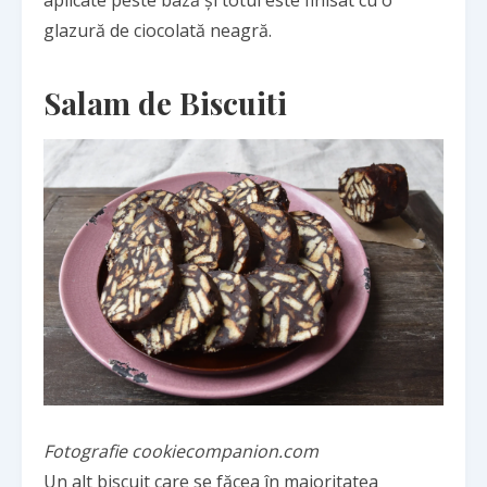
glazură de ciocolată neagră.
Salam de Biscuiti
Fotografie cookiecompanion.com
Un alt biscuit care se făcea în majoritatea