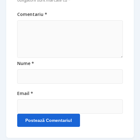
Comentariu *
Nume *
Email *
Postează Comentariul