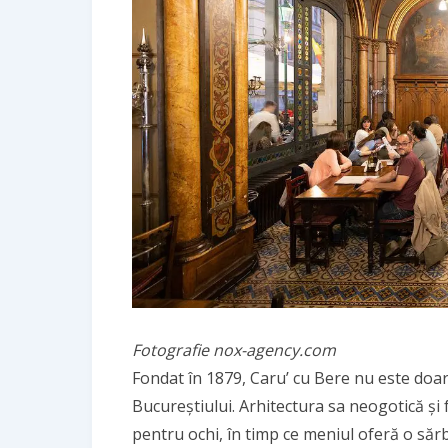
Fotografie nox-agency.com
Fondat în 1879, Caru’ cu Bere nu este doar
Bucureștiului. Arhitectura sa neogotică și 
pentru ochi, în timp ce meniul oferă o să