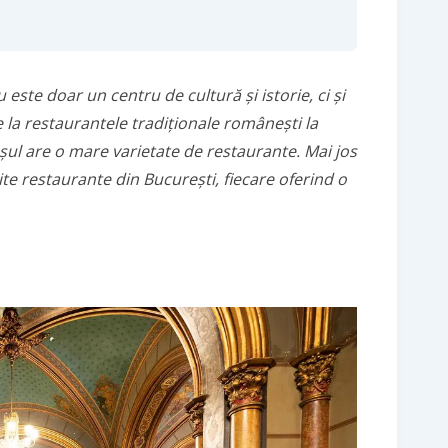
 este doar un centru de cultură și istorie, ci și
 la restaurantele tradiționale românești la
ul are o mare varietate de restaurante. Mai jos
te restaurante din București, fiecare oferind o