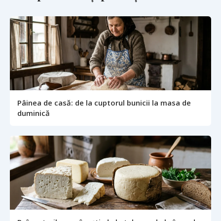
Pâinea de casă: de la cuptorul bunicii la masa de
duminică