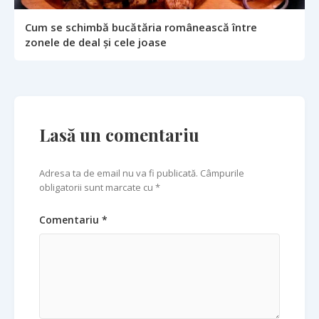
Cum se schimbă bucătăria românească între
zonele de deal și cele joase
Lasă un comentariu
Adresa ta de email nu va fi publicată. Câmpurile
obligatorii sunt marcate cu *
Comentariu *