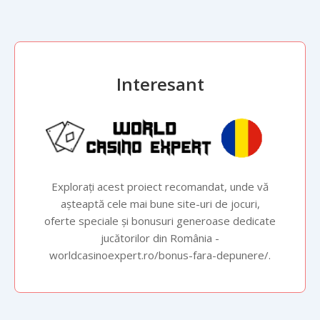
Interesant
Explorați acest proiect recomandat, unde vă
așteaptă cele mai bune site-uri de jocuri,
oferte speciale și bonusuri generoase dedicate
jucătorilor din România -
worldcasinoexpert.ro/bonus-fara-depunere/
.