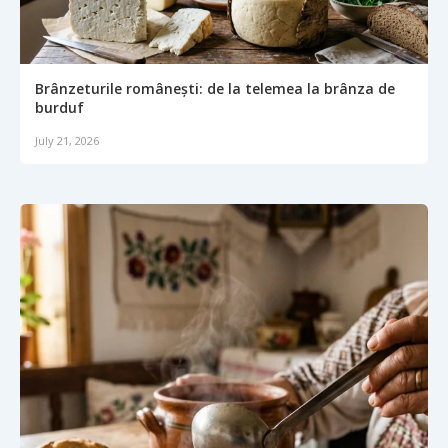
Brânzeturile românești: de la telemea la brânza de
burduf
July 21, 2026